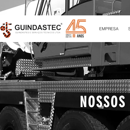
EMPRESA
NOSSOS