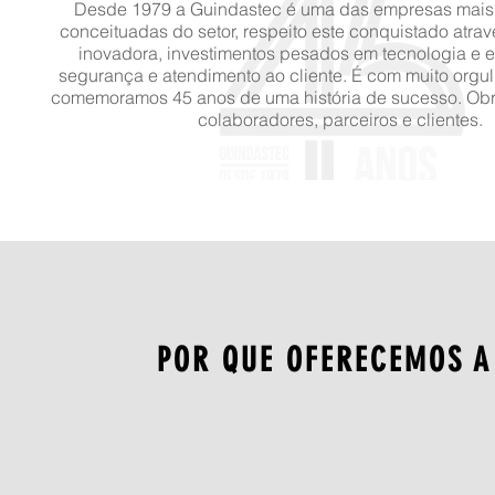
Desde 1979 a Guindastec é uma das empresas mais 
conceituadas do setor, respeito este conquistado atra
inovadora, investimentos pesados em tecnologia e 
segurança e atendimento ao cliente. É com muito org
comemoramos 45 anos de uma história de sucesso. Obr
colaboradores, parceiros e clientes.
POR QUE OFERECEMOS A