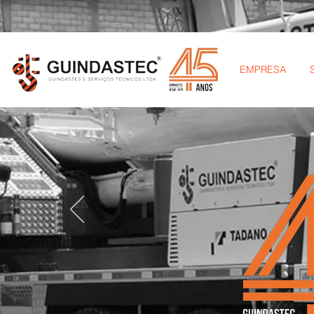
EMPRESA