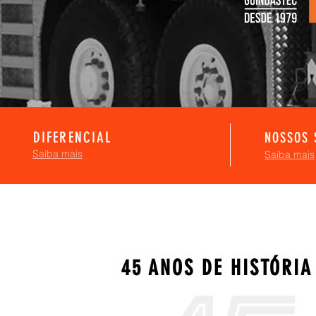
DIFERENCIAL
NOSSOS 
Saiba mais
Saiba mais
45 ANOS DE HISTÓRIA